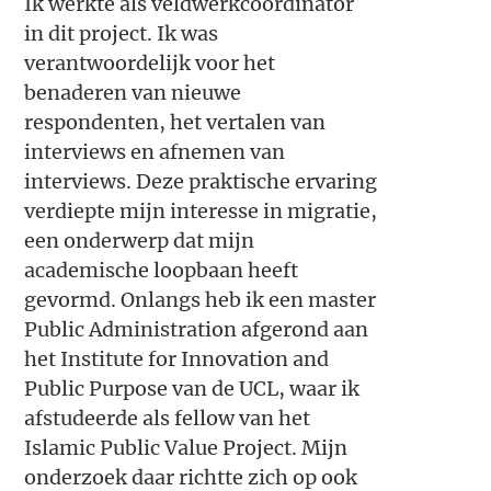
Ik werkte als veldwerkcoördinator
in dit project. Ik was
verantwoordelijk voor het
benaderen van nieuwe
respondenten, het vertalen van
interviews en afnemen van
interviews. Deze praktische ervaring
verdiepte mijn interesse in migratie,
een onderwerp dat mijn
academische loopbaan heeft
gevormd. Onlangs heb ik een master
Public Administration afgerond aan
het Institute for Innovation and
Public Purpose van de UCL, waar ik
afstudeerde als fellow van het
Islamic Public Value Project. Mijn
onderzoek daar richtte zich op ook