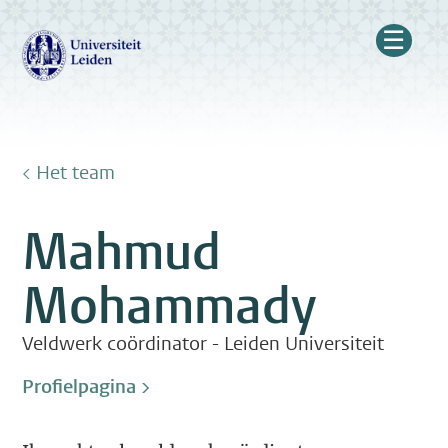
☰
< Het team
Mahmud
Mohammady
Veldwerk coördinator - Leiden Universiteit
Profielpagina >