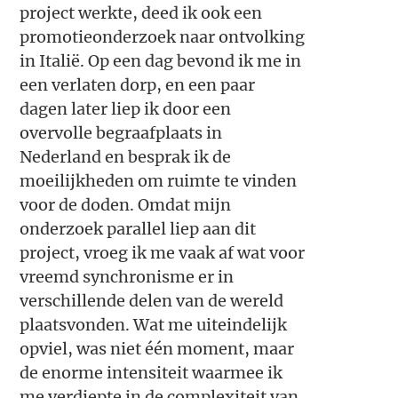
project werkte, deed ik ook een
promotieonderzoek naar ontvolking
in Italië. Op een dag bevond ik me in
een verlaten dorp, en een paar
dagen later liep ik door een
overvolle begraafplaats in
Nederland en besprak ik de
moeilijkheden om ruimte te vinden
voor de doden. Omdat mijn
onderzoek parallel liep aan dit
project, vroeg ik me vaak af wat voor
vreemd synchronisme er in
verschillende delen van de wereld
plaatsvonden. Wat me uiteindelijk
opviel, was niet één moment, maar
de enorme intensiteit waarmee ik
me verdiepte in de complexiteit van