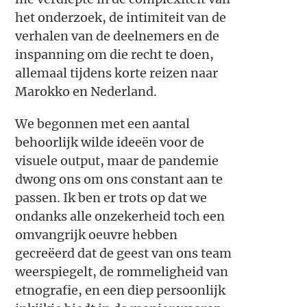
het onderzoek, de intimiteit van de
verhalen van de deelnemers en de
inspanning om die recht te doen,
allemaal tijdens korte reizen naar
Marokko en Nederland.
We begonnen met een aantal
behoorlijk wilde ideeën voor de
visuele output, maar de pandemie
dwong ons om ons constant aan te
passen. Ik ben er trots op dat we
ondanks alle onzekerheid toch een
omvangrijk oeuvre hebben
gecreëerd dat de geest van ons team
weerspiegelt, de rommeligheid van
etnografie, en een diep persoonlijk