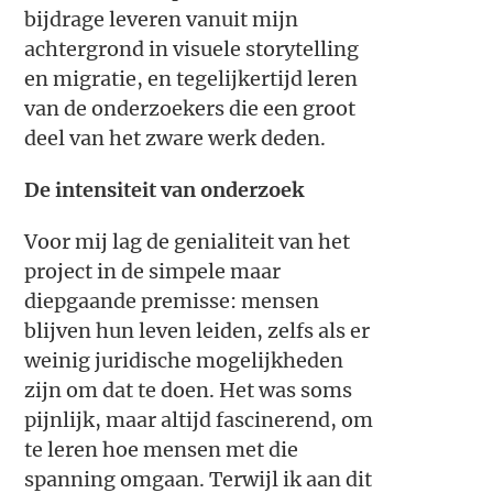
bijdrage leveren vanuit mijn
achtergrond in visuele storytelling
en migratie, en tegelijkertijd leren
van de onderzoekers die een groot
deel van het zware werk deden.
De intensiteit van onderzoek
Voor mij lag de genialiteit van het
project in de simpele maar
diepgaande premisse: mensen
blijven hun leven leiden, zelfs als er
weinig juridische mogelijkheden
zijn om dat te doen. Het was soms
pijnlijk, maar altijd fascinerend, om
te leren hoe mensen met die
spanning omgaan. Terwijl ik aan dit