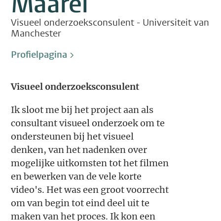
Maarel
Visueel onderzoeksconsulent - Universiteit van
Manchester
Profielpagina >
Visueel onderzoeksconsulent
Ik sloot me bij het project aan als
consultant visueel onderzoek om te
ondersteunen bij het visueel
denken, van het nadenken over
mogelijke uitkomsten tot het filmen
en bewerken van de vele korte
video's. Het was een groot voorrecht
om van begin tot eind deel uit te
maken van het proces. Ik kon een